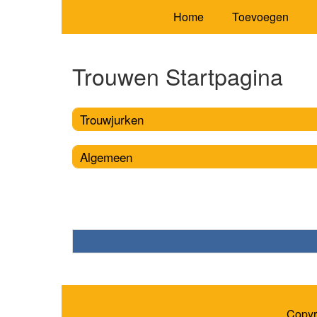
Home
Toevoegen
Trouwen Startpagina
Trouwjurken
Algemeen
Copyr